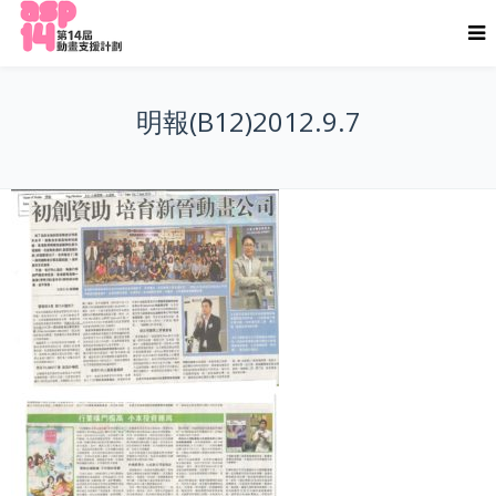
明報(B12)2012.9.7