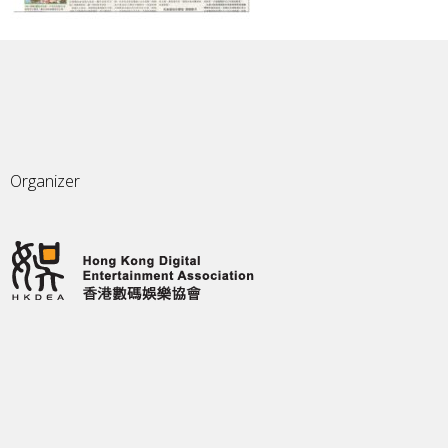
Organizer