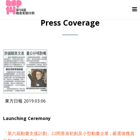
Press Coverage
東方日報 2019.03.06
Launching Ceremony
「第六屆動畫支援計劃」22間香港初創及小型動畫企業 , 嚴選後獲資