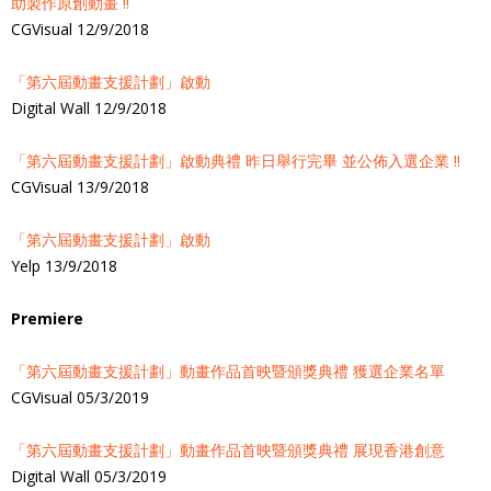
助製作原創動畫 !!
CGVisual 12/9/2018
「第六屆動畫支援計劃」啟動
Digital Wall 12/9/2018
「第六屆動畫支援計劃」啟動典禮 昨日舉行完畢 並公佈入選企業 !!
CGVisual 13/9/2018
「第六屆動畫支援計劃」啟動
Yelp 13/9/2018
Premiere
「第六屆動畫支援計劃」動畫作品首映暨頒獎典禮 獲選企業名單
CGVisual 05/3/2019
「第六屆動畫支援計劃」動畫作品首映暨頒獎典禮 展現香港創意
Digital Wall 05/3/2019