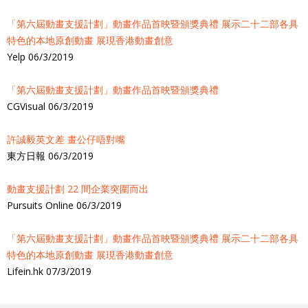
「第六屆動畫支援計劃」動畫作品首映暨頒獎典禮 展示二十二部各具
特色的本地原創動畫 展現香港動畫創意
Yelp 06/3/2019
「第六屆動畫支援計劃」動畫作品首映暨頒獎典禮
CGVisual 06/3/2019
許誠毅英文差 畫公仔唔對嘴
東方日報 06/3/2019
動畫支援計劃 22 間企業突圍而出
Pursuits Online 06/3/2019
「第六屆動畫支援計劃」動畫作品首映暨頒獎典禮 展示二十二部各具
特色的本地原創動畫 展現香港動畫創意
Lifein.hk 07/3/2019