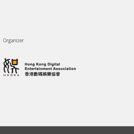
Organizer