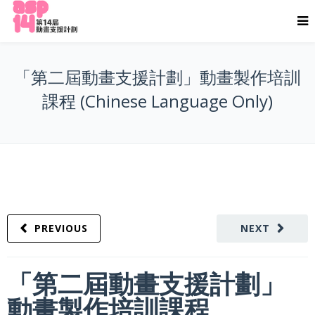
「第二屆動畫支援計劃」動畫製作培訓
課程 (Chinese Language Only)
PREVIOUS
NEXT
「第二屆動畫支援計劃」
動畫製作培訓課程