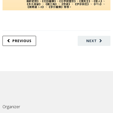
PREVIOUS
NEXT
Organizer