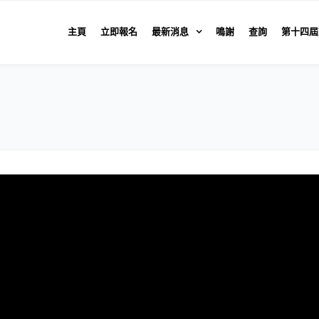
主頁
立即報名
最新消息
鳴謝
查詢
第十四屆