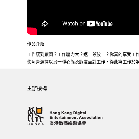
作品介紹:
工作感到厭悶？工作壓力大？返工等放工？你真的享受工
使阿青選擇以另一種心態及態度面對工作，從此寓工作於
主辦機構