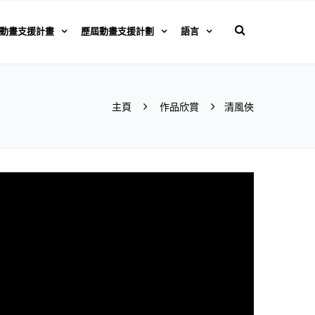
動畫支援計畫
歷屆動畫支援計劃
語言
主頁
作品欣賞
清風俠