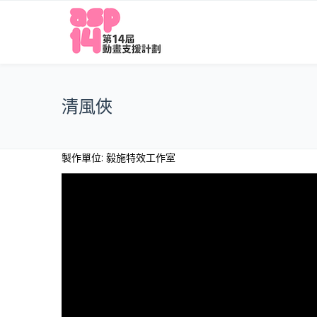
清風俠
製作單位: 毅施特效工作室