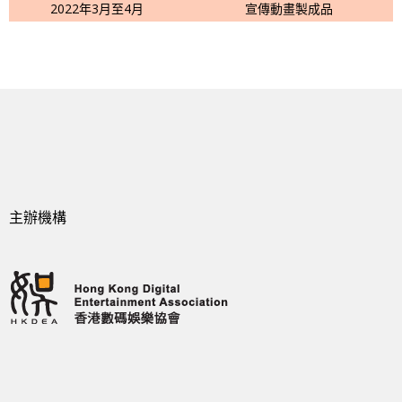
2022年3月至4月
宣傳動畫製成品
主辦機構