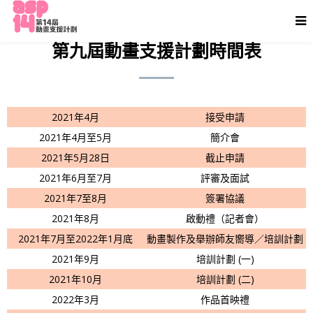
第九屆動畫支援計劃時間表
2021年4月
接受申請
2021年4月至5月
簡介會
2021年5月28日
截止申請
2021年6月至7月
評審及面試
2021年7至8月
簽署協議
2021年8月
啟動禮（記者會）
2021年7月至2022年1月底
動畫製作及舉辦師友嚮導／培訓計劃
2021年9月
培訓計劃 (一)
2021年10月
培訓計劃 (二)
2022年3月
作品首映禮