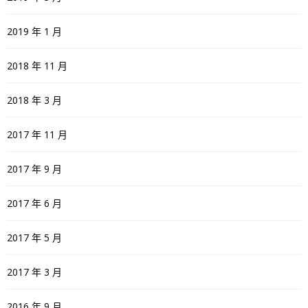
2019 年 1 月
2018 年 11 月
2018 年 3 月
2017 年 11 月
2017 年 9 月
2017 年 6 月
2017 年 5 月
2017 年 3 月
2016 年 9 月