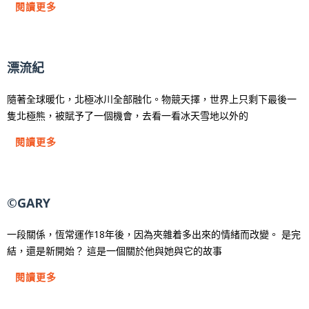
閱讀更多
漂流紀
隨著全球暖化，北極冰川全部融化。物競天擇，世界上只剩下最後一
隻北極熊，被賦予了一個機會，去看一看冰天雪地以外的
閱讀更多
©GARY
一段關係，恆常運作18年後，因為夾雜着多出來的情緒而改變。 是完
結，還是新開始？ 這是一個關於他與她與它的故事
閱讀更多