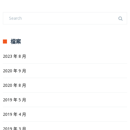
檔案
2023 年 8 月
2020 年 9 月
2020 年 8 月
2019 年 5 月
2019 年 4 月
2019 年 3 月