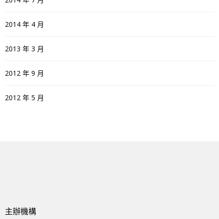
2014 年 4 月
2013 年 3 月
2012 年 9 月
2012 年 5 月
主辦機構