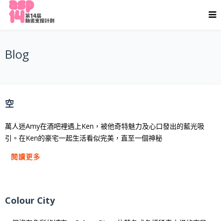
Blog
空
萬人迷Amy在酒吧裡遇上Ken，被他奇特魅力及心口發出的藍光吸
引。在Ken的豪宅一起生活看似完美，直至一個神秘
閱讀更多
Colour City