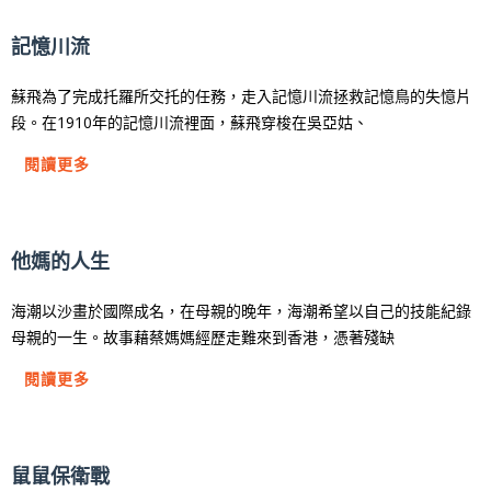
記憶川流
蘇飛為了完成托羅所交托的任務，走入記憶川流拯救記憶鳥的失憶片
段。在1910年的記憶川流裡面，蘇飛穿梭在吳亞姑、
閱讀更多
他媽的人生
海潮以沙畫於國際成名，在母親的晚年，海潮希望以自己的技能紀錄
母親的一生。故事藉蔡媽媽經歷走難來到香港，憑著殘缺
閱讀更多
鼠鼠保衛戰