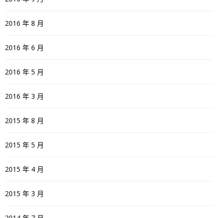
2016 年 8 月
2016 年 6 月
2016 年 5 月
2016 年 3 月
2015 年 8 月
2015 年 5 月
2015 年 4 月
2015 年 3 月
2014 年 7 月