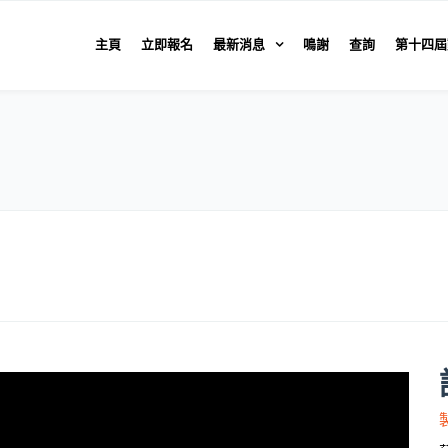
主頁
立即報名
最新消息
鳴謝
查詢
第十四屆