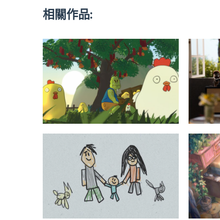
相關作品: