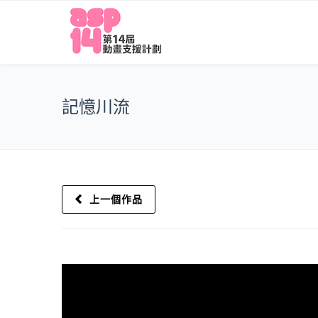
記憶川流
上一個作品