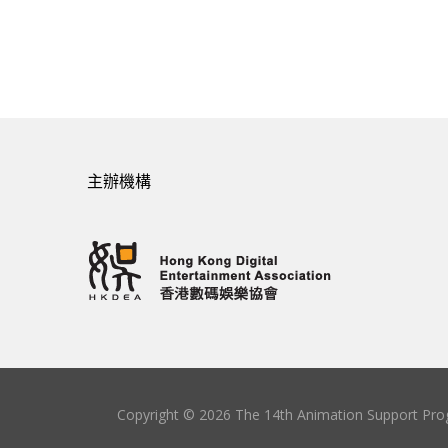
主辦機構
Copyright © 2026 The 14th Animation Support Prog