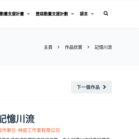
動畫支援計畫
歷屆動畫支援計劃
語言
主頁
作品欣賞
記憶川流
下一個作品
記憶川流
製作單位: 林皮工作室有限公司