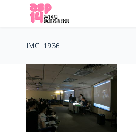
IMG_1936