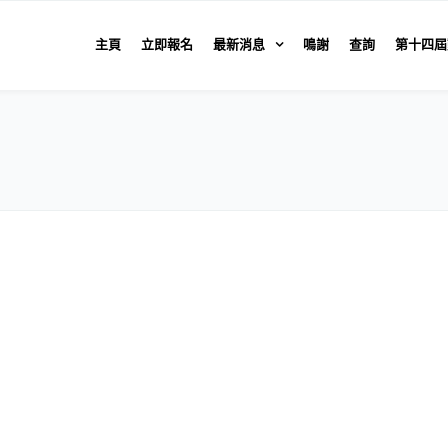
主頁
立即報名
最新消息
鳴謝
查詢
第十四屆