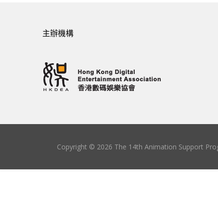
主辦機構
Copyright © 2026 The 14th Animation Support Prog