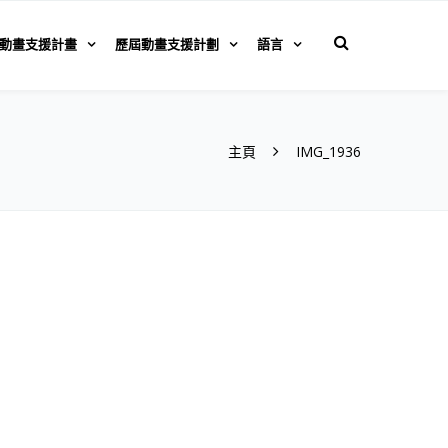
動畫支援計畫
歷屆動畫支援計劃
語言
主頁
IMG_1936