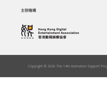
主辦機構
Copyright © 2026 The 14th Animation Support Prog