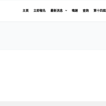
主頁
立即報名
最新消息
鳴謝
查詢
第十四屆