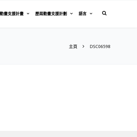
動畫支援計畫
歷屆動畫支援計劃
語言
主頁
DSC06598