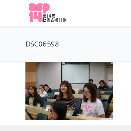
DSC06598