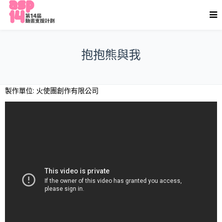
抱抱熊與我
製作單位: 火使團創作有限公司