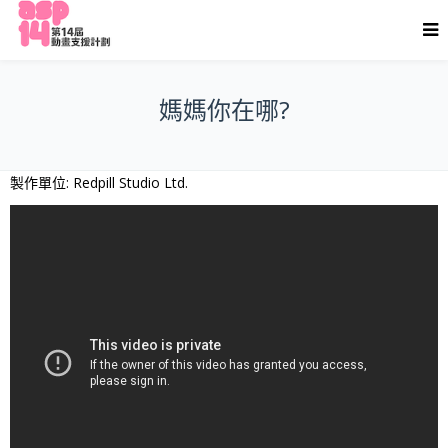
媽媽你在哪?
製作單位: Redpill Studio Ltd.