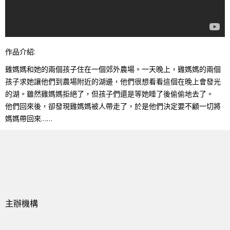
作品介紹:
雞媽媽和她的兩個孩子住在一個郊外農場。一天晚上，雞媽媽的兩個
孩子求她讓他們到農場附近的湖邊，他們很想看看這個在晚上會發光
的湖。雖然雞媽媽拒絕了，但孩子們還是等她睡了後偷偷地去了。
他們回來後，卻發現雞媽媽被人帶走了，於是他們決定要不顧一切將
媽媽帶回來……
主辦機構