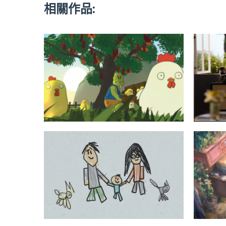
相關作品: