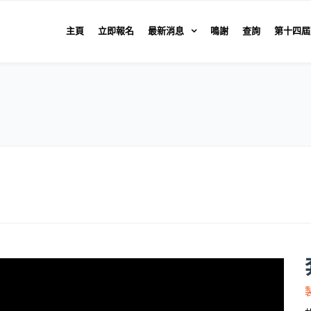
主頁
立即報名
最新消息
鳴謝
查詢
第十四屆
製