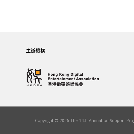
主辦機構
Copyright © 2026 The 14th Animation Support Prog