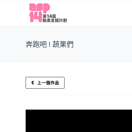
奔跑吧 ! 蔬果們
上一個作品