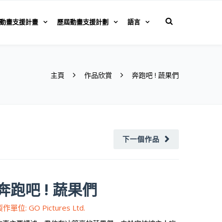
動畫支援計畫
歷屆動畫支援計劃
語言
主頁
作品欣賞
奔跑吧 ! 蔬果們
下一個作品
奔跑吧 ! 蔬果們
作單位: GO Pictures Ltd.