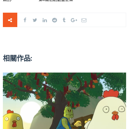
相關作品: