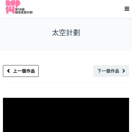
太空計劃
上一個作品
下一個作品