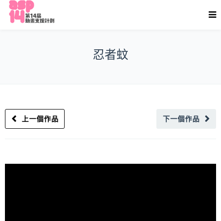
忍者蚊
上一個作品
下一個作品