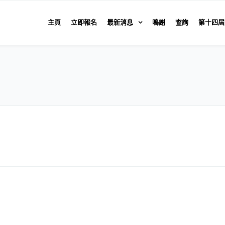
主頁
立即報名
最新消息
鳴謝
查詢
第十四屆