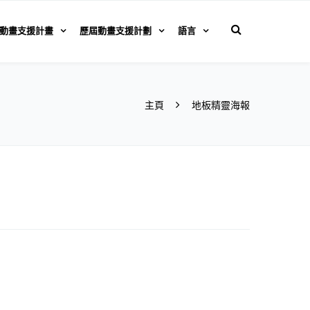
動畫支援計畫
歷屆動畫支援計劃
語言
主頁
地板精靈海報