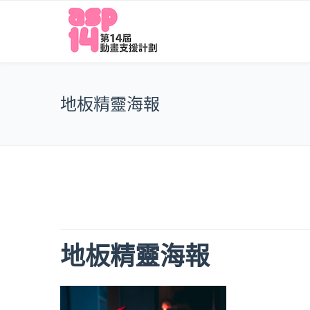
地板精靈海報
地板精靈海報