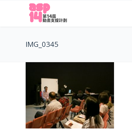
IMG_0345