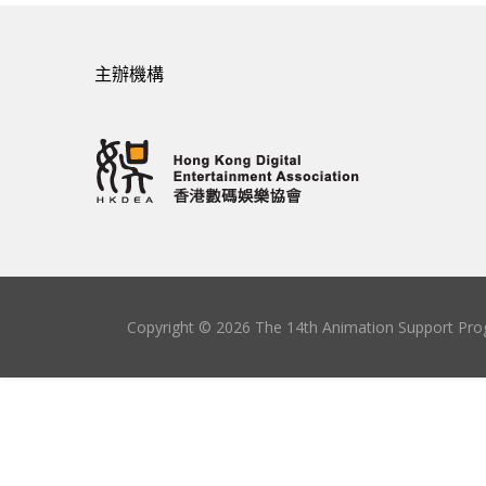
主辦機構
Copyright © 2026 The 14th Animation Support Prog