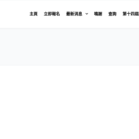
主頁
立即報名
最新消息
鳴謝
查詢
第十四屆