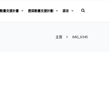
動畫支援計畫
歷屆動畫支援計劃
語言
主頁
IMG_0345