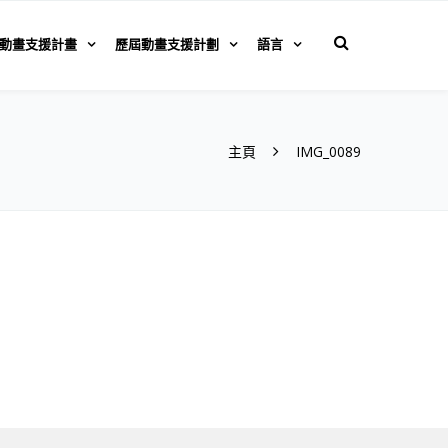
動畫支援計畫
歷屆動畫支援計劃
語言
主頁
IMG_0089