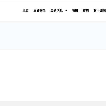
主頁
立即報名
最新消息
鳴謝
查詢
第十四屆