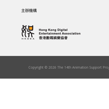
主辦機構
Copyright © 2026 The 14th Animation Support Prog