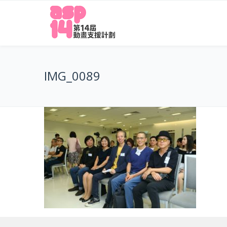
IMG_0089