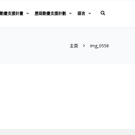
動畫支援計畫
歷屆動畫支援計劃
語言
主頁
img_0558