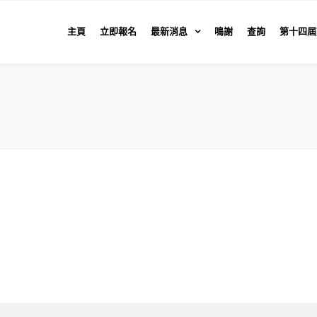
主頁
立即報名
最新消息
鳴謝
查詢
第十四屆