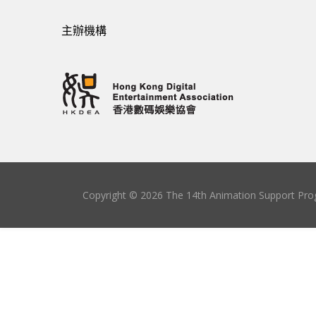
主辦機構
Copyright © 2026 The 14th Animation Support Prog