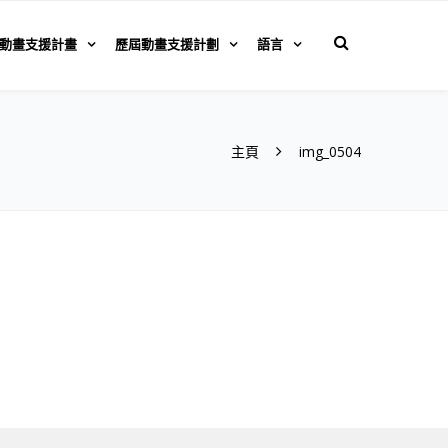
動畫支援計畫
歷屆動畫支援計劃
語言
主頁
img_0504