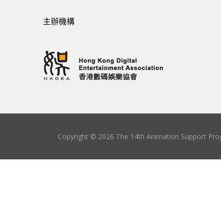
主辦機構
Copyright © 2026 The 14th Animation Support Prog