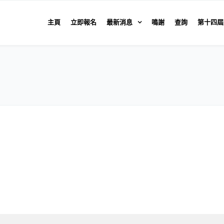
主頁
立即報名
最新消息
鳴謝
查詢
第十四屆