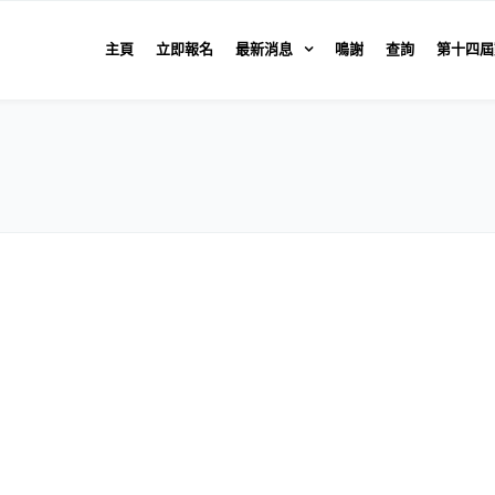
主頁
立即報名
最新消息
鳴謝
查詢
第十四屆