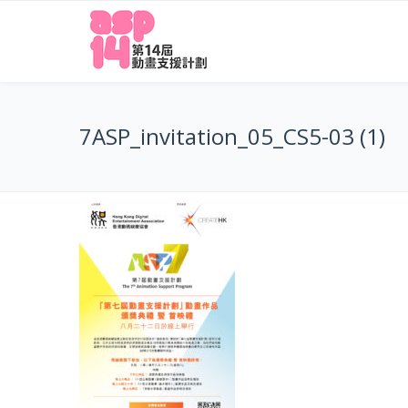
7ASP_invitation_05_CS5-03 (1)