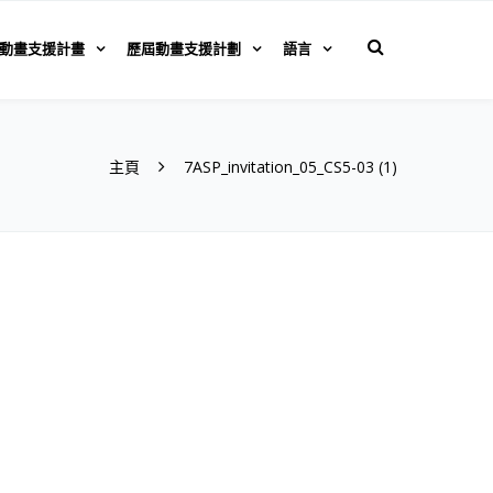
動畫支援計畫
歷屆動畫支援計劃
語言
主頁
7ASP_invitation_05_CS5-03 (1)