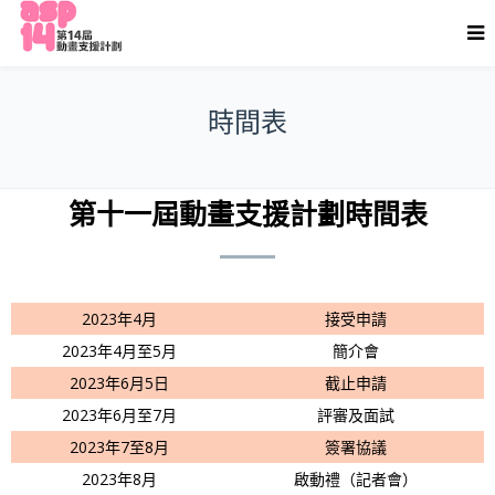
時間表
第十一屆動畫支援計劃時間表
2023年4月
接受申請
2023年4月至5月
簡介會
2023年6月5日
截止申請
2023年6月至7月
評審及面試
2023年7至8月
簽署協議
2023年8月
啟動禮（記者會）