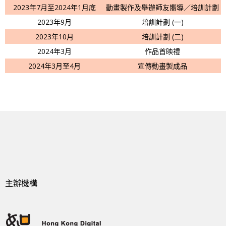
2023年7月至2024年1月底
動畫製作及舉辦師友嚮導／培訓計劃
2023年9月
培訓計劃 (一)
2023年10月
培訓計劃 (二)
2024年3月
作品首映禮
2024年3月至4月
宣傳動畫製成品
主辦機構