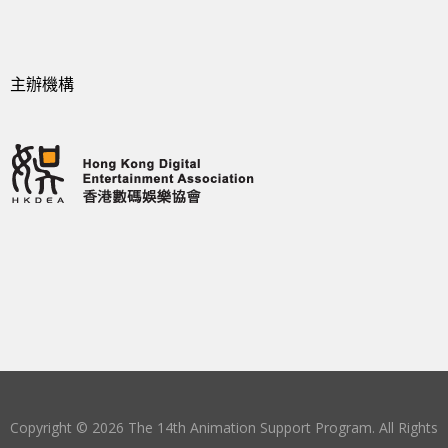
主辦機構
Copyright © 2026 The 14th Animation Support Program. All Rights