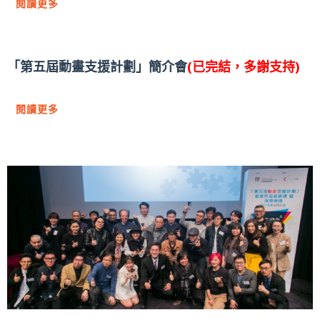
閱讀更多
「第五屆動畫支援計劃」簡介會
(已完結，多謝支持)
閱讀更多