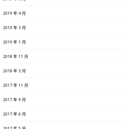
2019 年 4 月
2019 年 3 月
2019 年 1 月
2018 年 11 月
2018 年 3 月
2017 年 11 月
2017 年 9 月
2017 年 6 月
2017 年 5 月