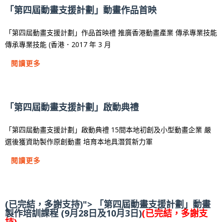
「第四屆動畫支援計劃」動畫作品首映
「第四屆動畫支援計劃」作品首映禮 推廣香港動畫產業 傳承專業技能
傳承專業技能 (香港．2017 年 3 月
閱讀更多
「第四屆動畫支援計劃」啟動典禮
「第四屆動畫支援計劃」啟動典禮 15間本地初創及小型動畫企業 嚴
選後獲資助製作原創動畫 培育本地具潛質新力軍
閱讀更多
(已完結，多謝支持)"> 「第四屆動畫支援計劃」動畫
製作培訓課程 (9月28日及10月3日)
(已完結，多謝支