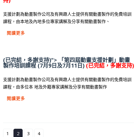
持)
支援計劃為動畫製作公司及有興趣人士提供有關動畫製作的免費培訓
課程，由本地及內地多位專家講解及分享有關動畫製作、
閱讀更多
(已完結，多謝支持)"> 「第四屆動畫支援計劃」動畫
製作培訓課程 (7月9日及7月11日)
(已完結，多謝支持)
支援計劃為動畫製作公司及有興趣人士提供有關動畫製作的免費培訓
課程，由多位本 地及外籍專家講解及分享有關動畫製作
閱讀更多
1
2
3
4