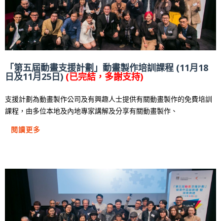
「第五屆動畫支援計劃」動畫製作培訓課程 (11月18
日及11月25日)
(已完結，多謝支持)
支援計劃為動畫製作公司及有興趣人士提供有關動畫製作的免費培訓
課程，由多位本地及內地專家講解及分享有關動畫製作、
閱讀更多