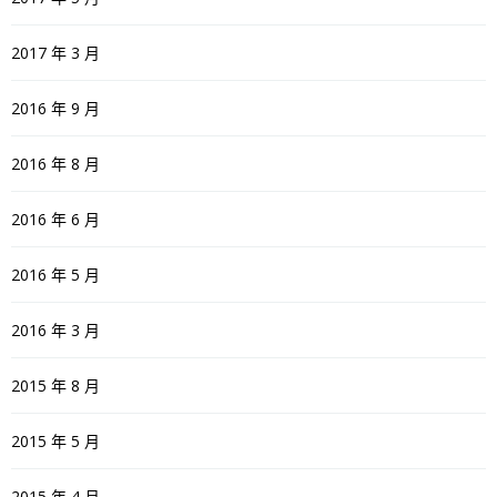
2017 年 3 月
2016 年 9 月
2016 年 8 月
2016 年 6 月
2016 年 5 月
2016 年 3 月
2015 年 8 月
2015 年 5 月
2015 年 4 月