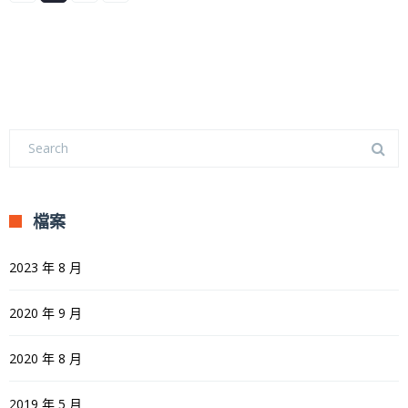
檔案
2023 年 8 月
2020 年 9 月
2020 年 8 月
2019 年 5 月