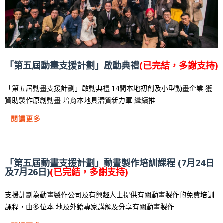
「第五屆動畫支援計劃」啟動典禮
(已完結，多謝支持)
「第五屆動畫支援計劃」啟動典禮 14間本地初創及小型動畫企業 獲
資助製作原創動畫 培育本地具潛質新力軍 繼續推
閱讀更多
「第五屆動畫支援計劃」動畫製作培訓課程 (7月24日
及7月26日)
(已完結，多謝支持)
支援計劃為動畫製作公司及有興趣人士提供有關動畫製作的免費培訓
課程，由多位本 地及外籍專家講解及分享有關動畫製作