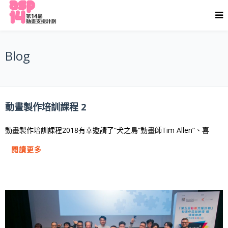
Blog
動畫製作培訓課程 2
動畫製作培訓課程2018有幸邀請了”犬之島”動畫師Tim Allen”、喜
閱讀更多