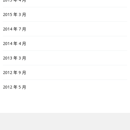
2015 年 3 月
2014 年 7 月
2014 年 4 月
2013 年 3 月
2012 年 9 月
2012 年 5 月