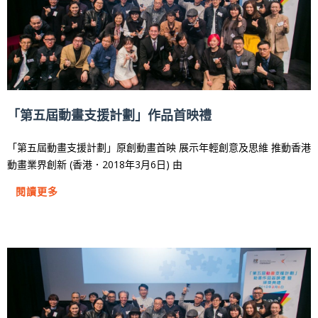
「第五屆動畫支援計劃」作品首映禮
「第五屆動畫支援計劃」原創動畫首映 展示年輕創意及思維 推動香港
動畫業界創新 (香港．2018年3月6日) 由
閱讀更多