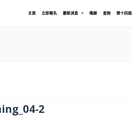
主頁
立即報名
最新消息
鳴謝
查詢
第十四屆
ing_04-2