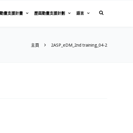
動畫支援計畫
歷屆動畫支援計劃
語言
主頁
2ASP_eDM_2nd training_04-2