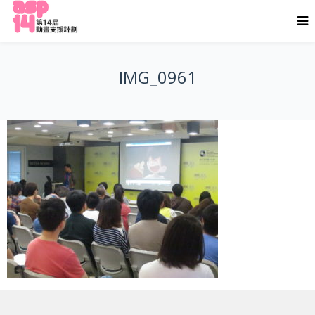
IMG_0961