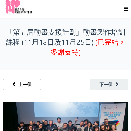
「第五屆動畫支援計劃」動畫製作培訓
課程 (11月18日及11月25日)
(已完結，
多謝支持)
上一個
下一個