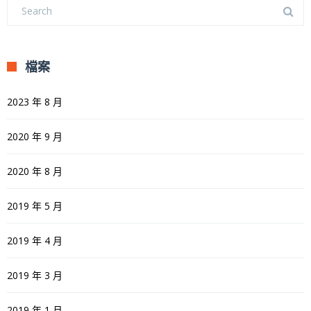
檔案
2023 年 8 月
2020 年 9 月
2020 年 8 月
2019 年 5 月
2019 年 4 月
2019 年 3 月
2019 年 1 月