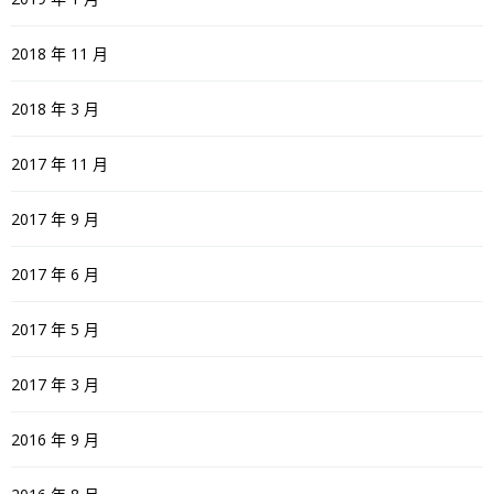
2018 年 11 月
2018 年 3 月
2017 年 11 月
2017 年 9 月
2017 年 6 月
2017 年 5 月
2017 年 3 月
2016 年 9 月