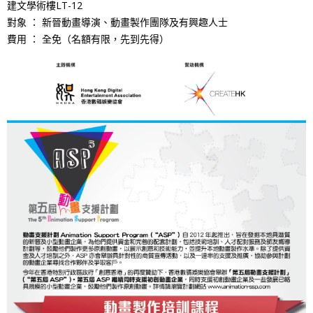
建文學術樓LT-12
對象 ： 新晉動畫導演、動畫製作團隊及有興趣人士
費用 ： 全免（名額有限，先到先得）