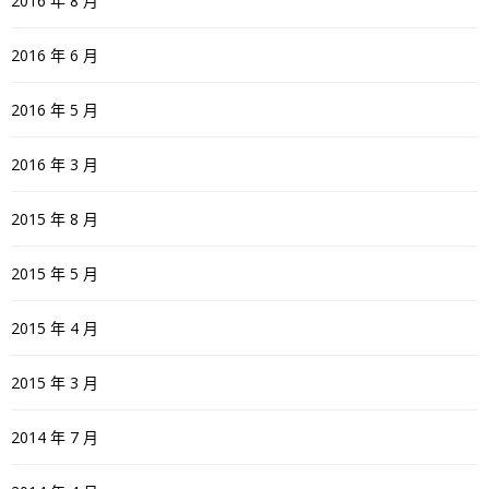
2016 年 8 月
2016 年 6 月
2016 年 5 月
2016 年 3 月
2015 年 8 月
2015 年 5 月
2015 年 4 月
2015 年 3 月
2014 年 7 月