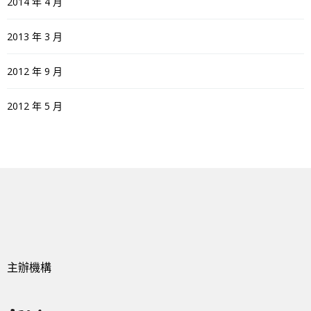
2014 年 4 月
2013 年 3 月
2012 年 9 月
2012 年 5 月
主辦機構